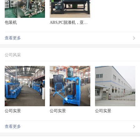
包装机
ABS,PC脱漆机，亚克力磨擦机
查看更多
公司风采
公司实景
公司实景
公司实景
查看更多