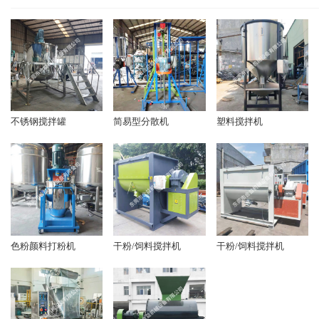
不锈钢搅拌罐
简易型分散机
塑料搅拌机
色粉颜料打粉机
干粉/饲料搅拌机
干粉/饲料搅拌机