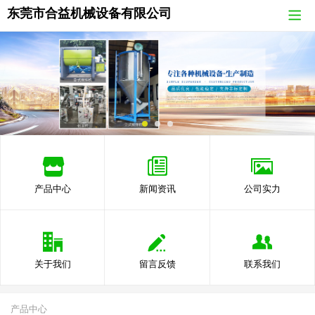
东莞市合益机械设备有限公司
产品中心
新闻资讯
公司实力
关于我们
留言反馈
联系我们
产品中心