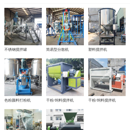
不锈钢搅拌罐
简易型分散机
塑料搅拌机
色粉颜料打粉机
干粉/饲料搅拌机
干粉/饲料搅拌机